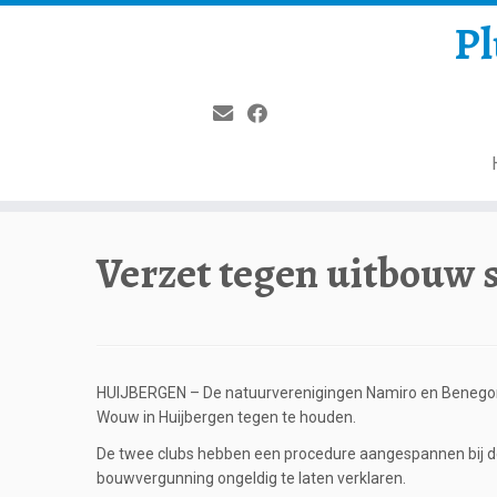
Pl
Verzet tegen uitbouw s
HUIJBERGEN – De natuurverenigingen Namiro en Benegora 
Wouw in Huijbergen tegen te houden.
De twee clubs hebben een procedure aangespannen bij de
bouwvergunning ongeldig te laten verklaren.