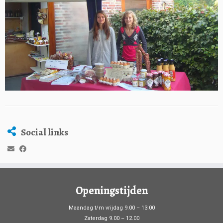
Social links
Openingstijden
Maandag t/m vrijdag 9.00 – 13.00
Zaterdag 9.00 – 12.00