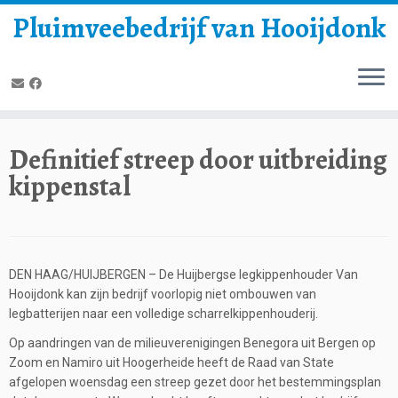
Pluimveebedrijf van Hooijdonk
Definitief streep door uitbreiding
kippenstal
DEN HAAG/HUIJBERGEN – De Huijbergse legkippenhouder Van
Hooijdonk kan zijn bedrijf voorlopig niet ombouwen van
legbatterijen naar een volledige scharrelkippenhouderij.
Op aandringen van de milieuverenigingen Benegora uit Bergen op
Zoom en Namiro uit Hoogerheide heeft de Raad van State
afgelopen woensdag een streep gezet door het bestemmingsplan